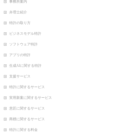
事務所案内
弁理士紹介
特許の取り方
ビジネスモデル特許
ソフトウェア特許
アプリの特許
生成AIに関する特許
支援サービス
特許に関するサービス
実用新案に関するサービス
意匠に関するサービス
商標に関するサービス
特許に関する料金