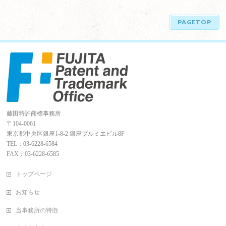
PAGETOP
藤田特許商標事務所
〒104-0061
東京都中央区銀座1-8-2 銀座プルミエビル8F
TEL：03-6228-6584
FAX：03-6228-6585
トップページ
お知らせ
当事務所の特徴