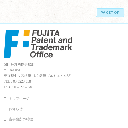
PAGETOP
藤田特許商標事務所
〒104-0061
東京都中央区銀座1-8-2 銀座プルミエビル8F
TEL：03-6228-6584
FAX：03-6228-6585
トップページ
お知らせ
当事務所の特徴