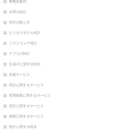
事務所案内
弁理士紹介
特許の取り方
ビジネスモデル特許
ソフトウェア特許
アプリの特許
生成AIに関する特許
支援サービス
特許に関するサービス
実用新案に関するサービス
意匠に関するサービス
商標に関するサービス
特許に関する料金