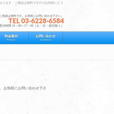
おります。ご相談は無料ですのでお気軽にどう
ご相談は無料です。お気軽にお問い合わせ下さい。
TEL 03-6228-6584
受付時間 10：00～17：00（土・日・祝日除く）
料金案内
お問い合わせ
Prices
Contact
、お気軽にお問い合わせ下さ