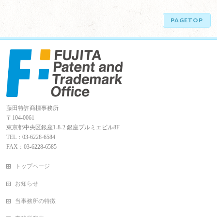
PAGETOP
藤田特許商標事務所
〒104-0061
東京都中央区銀座1-8-2 銀座プルミエビル8F
TEL：03-6228-6584
FAX：03-6228-6585
トップページ
お知らせ
当事務所の特徴