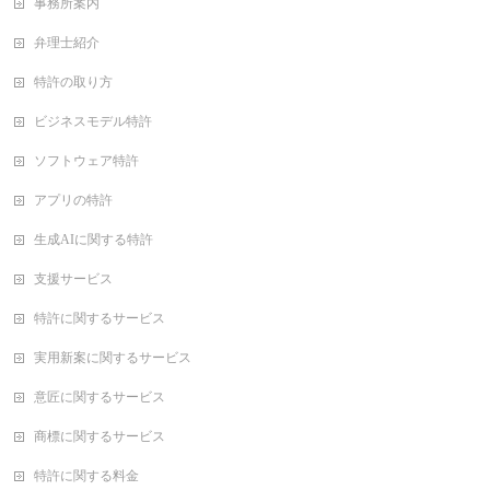
事務所案内
弁理士紹介
特許の取り方
ビジネスモデル特許
ソフトウェア特許
アプリの特許
生成AIに関する特許
支援サービス
特許に関するサービス
実用新案に関するサービス
意匠に関するサービス
商標に関するサービス
特許に関する料金