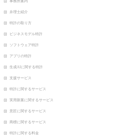
事務所案内
弁理士紹介
特許の取り方
ビジネスモデル特許
ソフトウェア特許
アプリの特許
生成AIに関する特許
支援サービス
特許に関するサービス
実用新案に関するサービス
意匠に関するサービス
商標に関するサービス
特許に関する料金