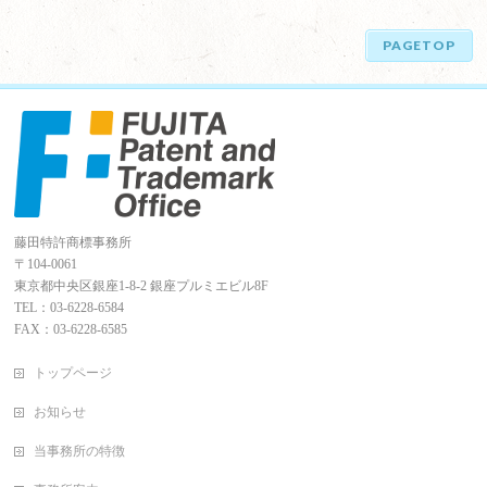
PAGETOP
藤田特許商標事務所
〒104-0061
東京都中央区銀座1-8-2 銀座プルミエビル8F
TEL：03-6228-6584
FAX：03-6228-6585
トップページ
お知らせ
当事務所の特徴